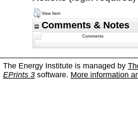
View Item
Comments & Notes
Comments
The Energy Institute is managed by
Th
EPrints 3
software.
More information an